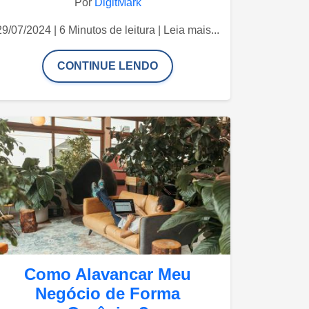
Por
DigitMark
29/07/2024 | 6 Minutos de leitura | Leia mais...
CONTINUE LENDO
Como Alavancar Meu
Negócio de Forma