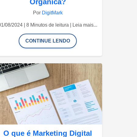
Orgânica?
Por
DigitMark
01/08/2024 | 8 Minutos de leitura | Leia mais...
CONTINUE LENDO
O que é Marketing Digital