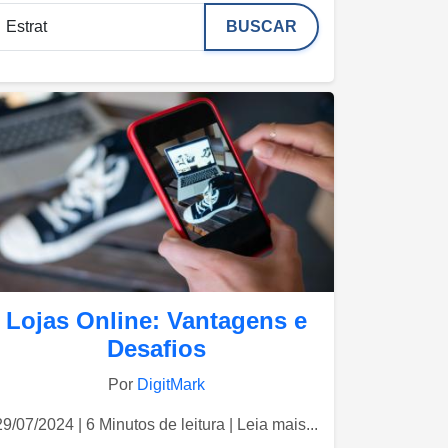
BUSCAR
Lojas Online: Vantagens e
Desafios
Por
DigitMark
29/07/2024 | 6 Minutos de leitura | Leia mais...