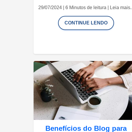
29/07/2024 | 6 Minutos de leitura | Leia mais..
CONTINUE LENDO
Benefícios do Blog para