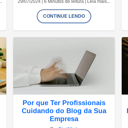
.
29/07/2024 | 6 Minutos de leitura | Leia mais...
CONTINUE LENDO
Por que Ter Profissionais
Cuidando do Blog da Sua
Empresa