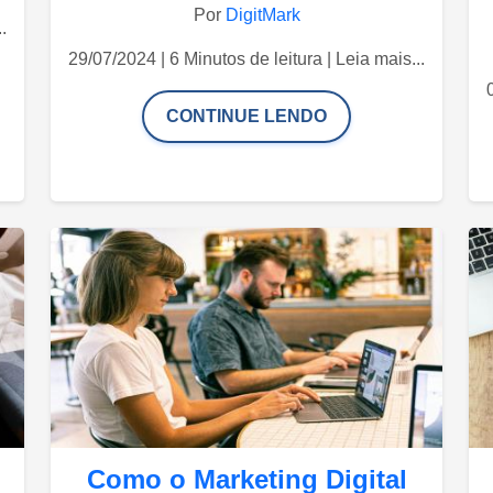
Por
DigitMark
.
29/07/2024 | 6 Minutos de leitura | Leia mais...
CONTINUE LENDO
Como o Marketing Digital