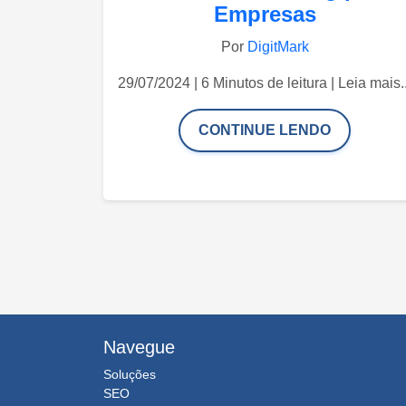
Empresas
Por
DigitMark
29/07/2024 | 6 Minutos de leitura | Leia mais..
CONTINUE LENDO
Navegue
Soluções
SEO