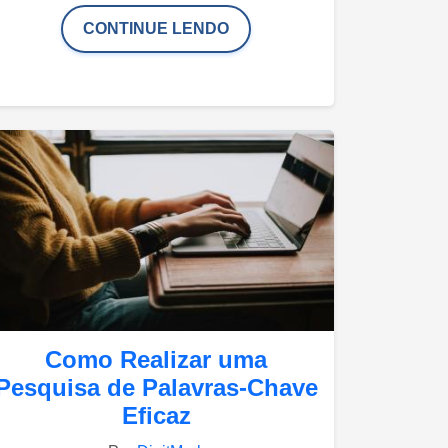
CONTINUE LENDO
Como Realizar uma
Pesquisa de Palavras-Chave
Eficaz