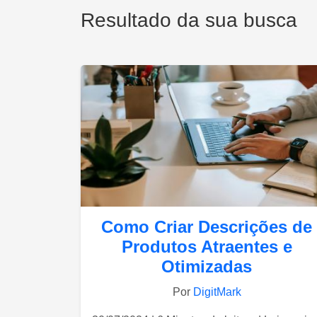
Resultado da sua busca
Como Criar Descrições de
Produtos Atraentes e
Otimizadas
Por
DigitMark