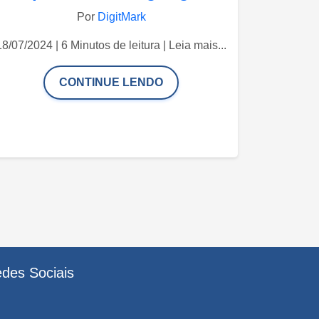
Por
DigitMark
18/07/2024 | 6 Minutos de leitura | Leia mais...
CONTINUE LENDO
des Sociais