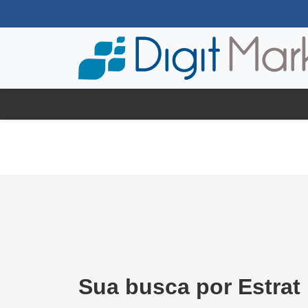
Sua busca por Estrat