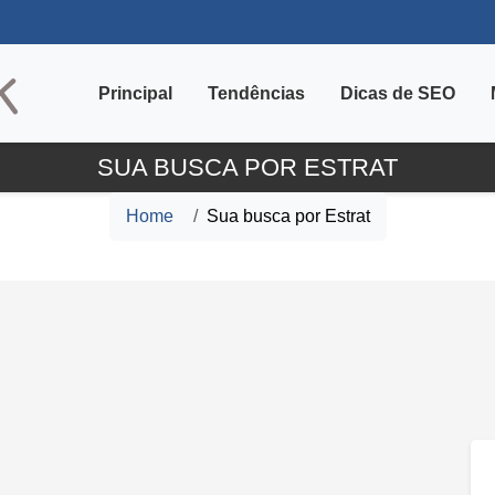
Principal
Tendências
Dicas de SEO
SUA BUSCA POR ESTRAT
Home
Sua busca por Estrat