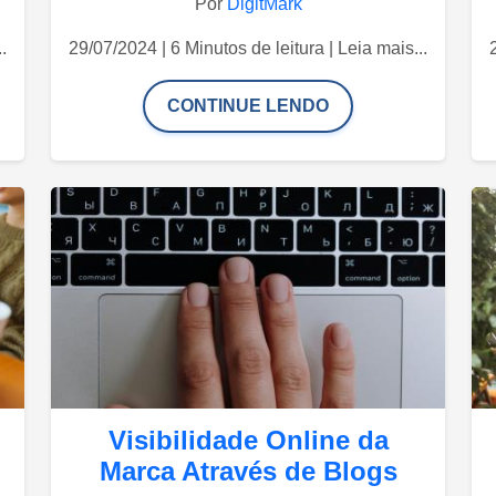
Por
DigitMark
.
29/07/2024 | 6 Minutos de leitura | Leia mais...
CONTINUE LENDO
Visibilidade Online da
Marca Através de Blogs