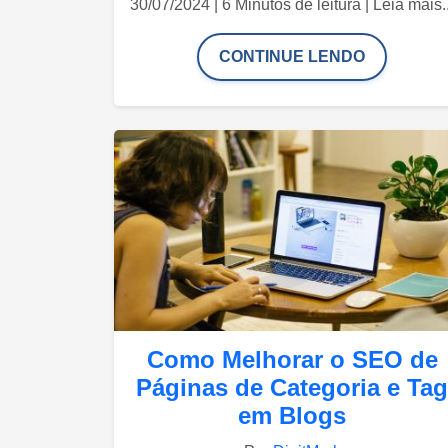
30/07/2024 | 6 Minutos de leitura | Leia mais..
CONTINUE LENDO
Como Melhorar o SEO de
Páginas de Categoria e Tag
em Blogs