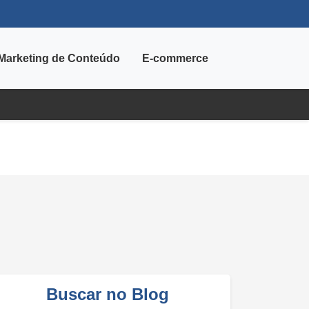
Marketing de Conteúdo
E-commerce
Buscar no Blog