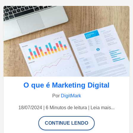
O que é Marketing Digital
Por
DigitMark
18/07/2024 | 6 Minutos de leitura | Leia mais...
CONTINUE LENDO