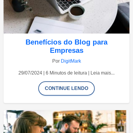
Benefícios do Blog para
Empresas
Por
DigitMark
29/07/2024 | 6 Minutos de leitura | Leia mais...
CONTINUE LENDO