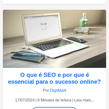
O que é SEO e por que é
essencial para o sucesso online?
Por
DigitMark
17/07/2024 | 6 Minutos de leitura | Leia mais...