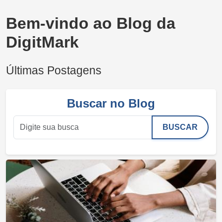
Bem-vindo ao Blog da
DigitMark
Últimas Postagens
Buscar no Blog
BUSCAR