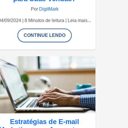
Por
DigitMark
04/09/2024 | 8 Minutos de leitura | Leia mais...
CONTINUE LENDO
Estratégias de E-mail