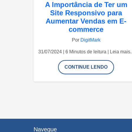
A Importância de Ter um
Site Responsivo para
Aumentar Vendas em E-
commerce
Por
DigitMark
31/07/2024 | 6 Minutos de leitura | Leia mais..
CONTINUE LENDO
Navegue