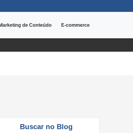
Marketing de Conteúdo
E-commerce
Buscar no Blog