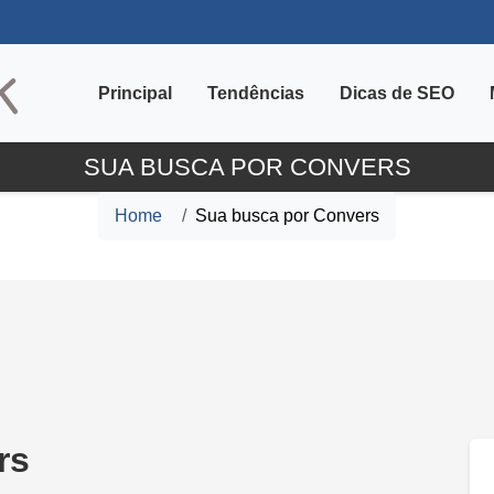
Principal
Tendências
Dicas de SEO
SUA BUSCA POR CONVERS
Home
Sua busca por Convers
rs