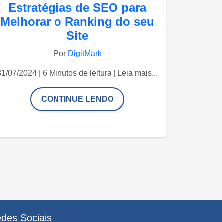
Estratégias de SEO para
Melhorar o Ranking do seu
Site
Por
DigitMark
31/07/2024 | 6 Minutos de leitura | Leia mais...
CONTINUE LENDO
des Sociais