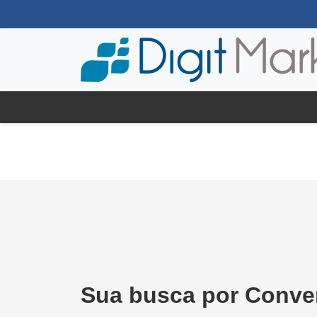
Sua busca por Conve