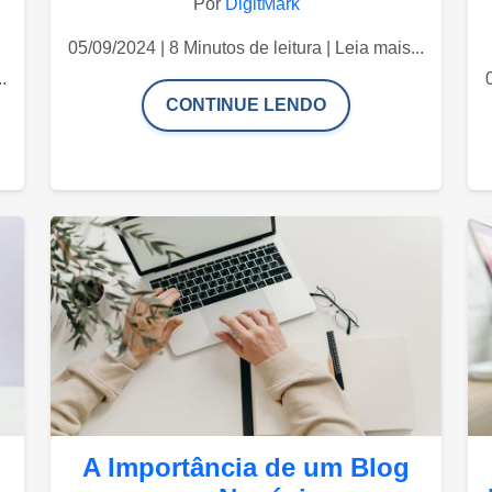
Por
DigitMark
05/09/2024 | 8 Minutos de leitura | Leia mais...
.
CONTINUE LENDO
A Importância de um Blog