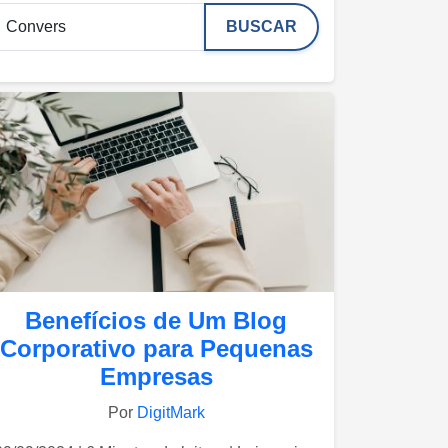
BUSCAR
Benefícios de Um Blog
Corporativo para Pequenas
Empresas
Por
DigitMark