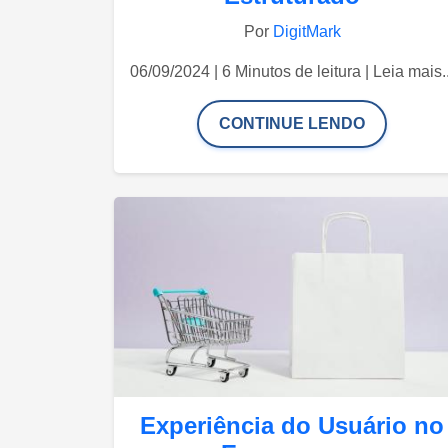
Por
DigitMark
06/09/2024 | 6 Minutos de leitura | Leia mais..
CONTINUE LENDO
Experiência do Usuário no