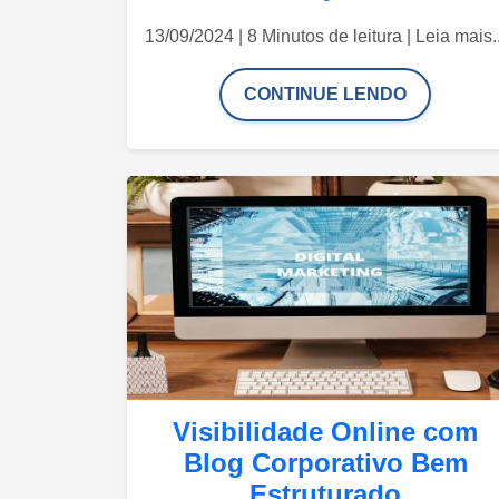
13/09/2024 | 8 Minutos de leitura | Leia mais..
CONTINUE LENDO
Visibilidade Online com
Blog Corporativo Bem
Estruturado