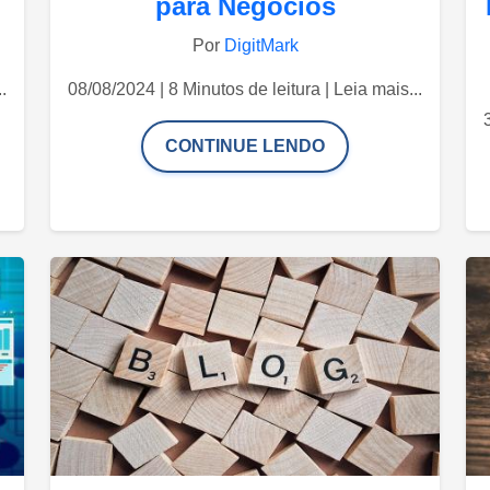
para Negócios
Por
DigitMark
.
08/08/2024 | 8 Minutos de leitura | Leia mais...
CONTINUE LENDO