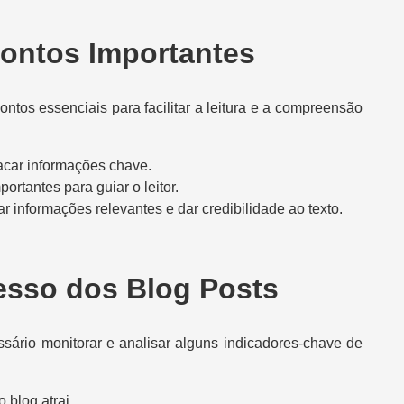
ontos Importantes
ontos essenciais para facilitar a leitura e a compreensão
stacar informações chave.
portantes para guiar o leitor.
ar informações relevantes e dar credibilidade ao texto.
sso dos Blog Posts
essário monitorar e analisar alguns indicadores-chave de
 blog atrai.