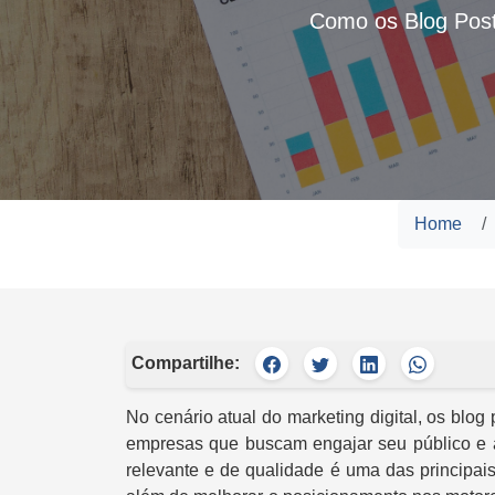
Como os Blog Post
Home
Compartilhe:
No cenário atual do marketing digital, os blo
empresas que buscam engajar seu público e au
relevante e de qualidade é uma das principais 