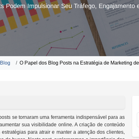
s Podem Impulsionar Seu Tráfego, Engajamento e
Blog
O Papel dos Blog Posts na Estratégia de Marketing d
g posts se tornaram uma ferramenta indispensável para as
mentar sua visibilidade online. A criação de conteúdo
estratégias para atrair e manter a atenção dos clientes,