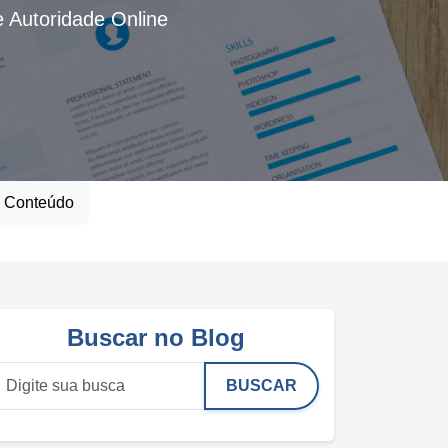
 Autoridade Online
e Conteúdo
Buscar no Blog
BUSCAR