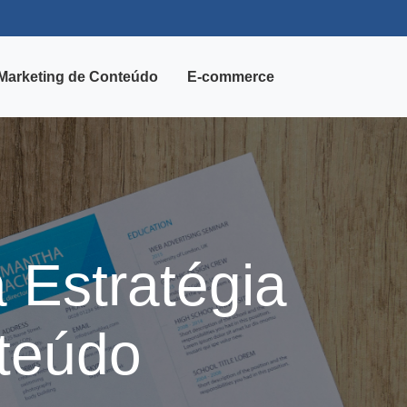
Marketing de Conteúdo
E-commerce
 Estratégia
teúdo