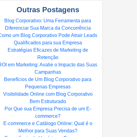
Outras Postagens
Blog Corporativo: Uma Ferramenta para
Diferenciar Sua Marca da Concorrência
Como um Blog Corporativo Pode Atrair Leads
Qualificados para sua Empresa
Estratégias Eficazes de Marketing de
Retenção
ROI em Marketing: Avalie o Impacto das Suas
Campanhas
Benefícios de Um Blog Corporativo para
Pequenas Empresas
Visibilidade Online com Blog Corporativo
Bem Estruturado
Por Que sua Empresa Precisa de um E-
commerce?
E-commerce e Catálogo Online: Qual é o
Melhor para Suas Vendas?