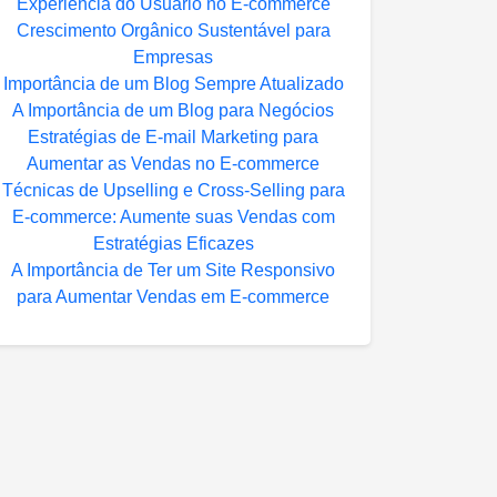
Experiência do Usuário no E-commerce
Crescimento Orgânico Sustentável para
Empresas
Importância de um Blog Sempre Atualizado
A Importância de um Blog para Negócios
Estratégias de E-mail Marketing para
Aumentar as Vendas no E-commerce
Técnicas de Upselling e Cross-Selling para
E-commerce: Aumente suas Vendas com
Estratégias Eficazes
A Importância de Ter um Site Responsivo
para Aumentar Vendas em E-commerce